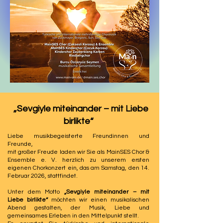
„Sevgiyle miteinander – mit Liebe
birlikte“
Liebe musikbegeisterte Freundinnen und
Freunde,
mit großer Freude laden wir Sie als MainSES Chor &
Ensemble e. V. herzlich zu unserem ersten
eigenen Chorkonzert ein, das am Samstag, den 14.
Februar 2026, stattfindet.
Unter dem Motto
„Sevgiyle miteinander – mit
Liebe birlikte“
möchten wir einen musikalischen
Abend gestalten, der Musik, Liebe und
gemeinsames Erleben in den Mittelpunkt stellt.