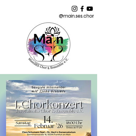
@main.ses.chor